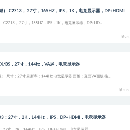
） C2713， 27寸，165HZ，IPS，1K，电竞显示器，DP+HDMI
 C2713， 27寸，165HZ，IPS，1K，电竞显示器，DP+HD...
93
VX/BS，27寸，144hz，VA屏，电竞显示器
） 尺寸：27寸 刷新率：144Hz 电竞显示器 面板：直面VA面板 接...
106
3：27寸，2K，144Hz ，IPS，DP+HDMI，电竞显示器
：27寸，2K，144Hz ，IPS，DP+HDMI，电竞显示器