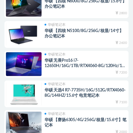
华硕 【四核 N6000/8G/256G/核显/15.6寸】
办公笔记本
2800
华硕笔记本
华硕 【四核 N5100/8G/256G/核显/14寸】
办公笔记本
2600
华硕笔记本
华硕 无畏Pro16 i7-
12650H/16G/1TB/RTX4060-8G/120Hz/16
寸 电竞笔记本
7200
华硕笔记本
华硕 天选4 R7-7735H/16G/512G/RTX4060-
8G/144HZ/15.6寸 电竞笔记本
7100
华硕笔记本
华硕 【赛扬6305/4G/256G/核显/15.6寸】笔
记本
2000