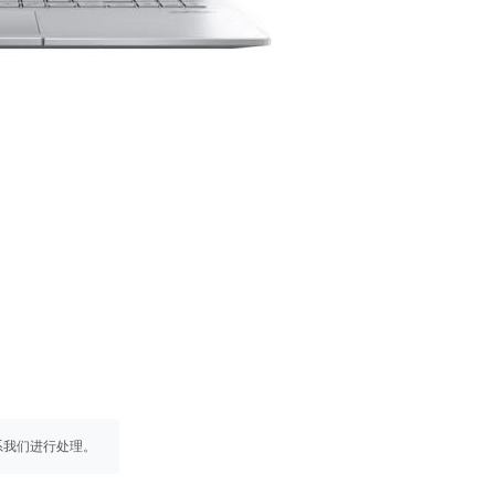
系我们进行处理。