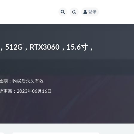
登录
，512G，RTX3060，15.6寸，
效期：购买后永久有效
近更新：2023年06月16日