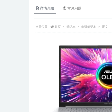
详情介绍
常见问题
当前位置：
首页
笔记本
华硕笔记本
正文