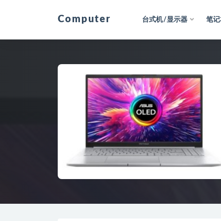
Computer
台式机/显示器
笔记
全部