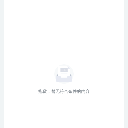
抱歉，暂无符合条件的内容