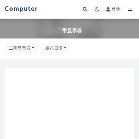
Computer
登录
全部
二手显示器
二手显示器
发布日期