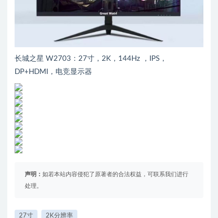
长城之星 W2703：27寸，2K，144Hz ，IPS，
DP+HDMI，电竞显示器
声明：
如若本站内容侵犯了原著者的合法权益，可联系我们进行
处理。
27寸
2K分辨率