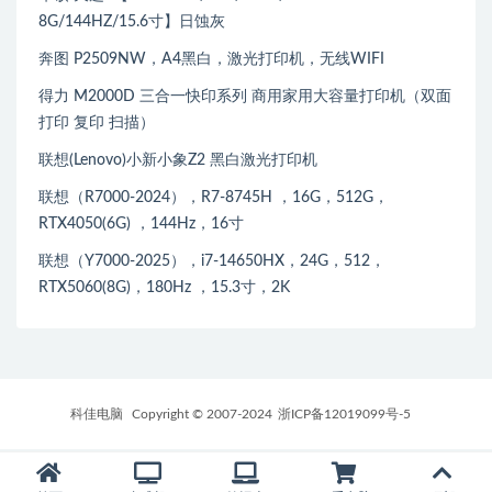
8G/144HZ/15.6寸】日蚀灰
奔图 P2509NW，A4黑白，激光打印机，无线WIFI
得力 M2000D 三合一快印系列 商用家用大容量打印机（双面
打印 复印 扫描）
联想(Lenovo)小新小象Z2 黑白激光打印机
联想（R7000-2024），R7-8745H ，16G，512G，
RTX4050(6G) ，144Hz，16寸
联想（Y7000-2025），i7-14650HX，24G，512，
RTX5060(8G)，180Hz ，15.3寸，2K
科佳电脑
Copyright © 2007-2024
浙ICP备12019099号-5