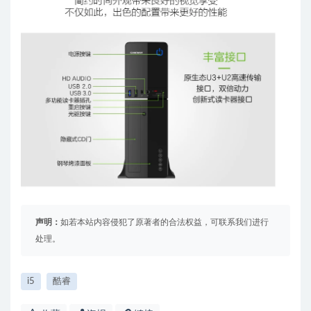
声明：
如若本站内容侵犯了原著者的合法权益，可联系我们进行
处理。
i5
酷睿