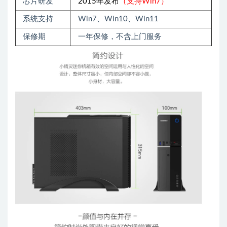
芯片研发
2015年发布
（支持Win7）
系统支持
Win7、Win10、Win11
保修期
一年保修，不含上门服务