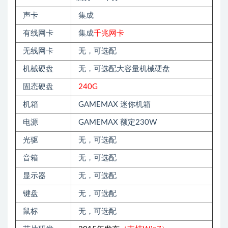
声卡
集成
有线网卡
集成
千兆网卡
无线网卡
无，可选配
机械硬盘
无，可选配大容量机械硬盘
固态硬盘
240G
机箱
GAMEMAX 迷你机箱
电源
GAMEMAX 额定230W
光驱
无，可选配
音箱
无，可选配
显示器
无，可选配
键盘
无，可选配
鼠标
无，可选配