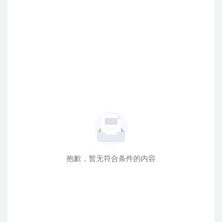
抱歉，暂无符合条件的内容