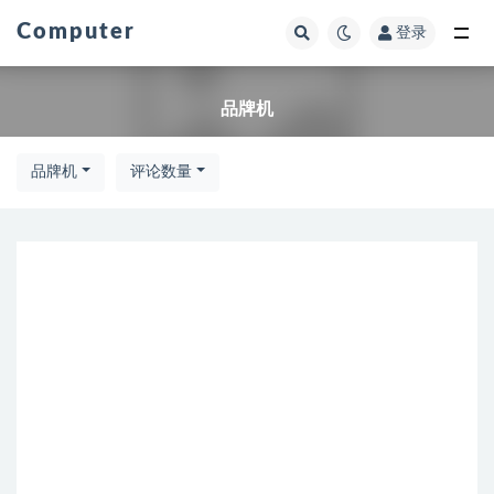
Computer
登录
全部
品牌机
品牌机
评论数量